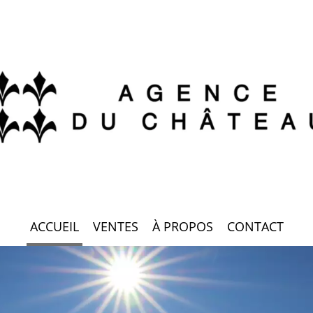
ACCUEIL
VENTES
À PROPOS
CONTACT