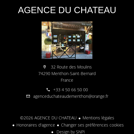
AGENCE DU CHATEAU
32 Route des Moulins
74290 Menthon-Saint-Bernard
France
+33 4 50 66 50 00
agenceduchateaudementhon@orange.fr
©2026 AGENCE DU CHATEAU
Mentions légales
Honoraires d'agence
Changer ses préférences cookies
Design by
SNPI