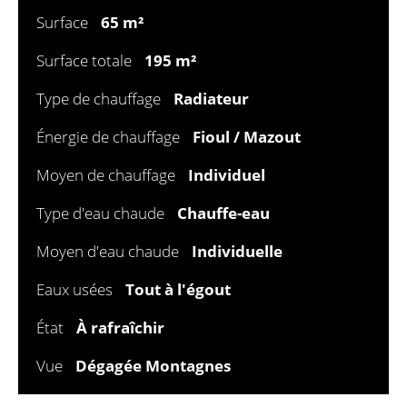
Surface
65 m²
Surface totale
195 m²
Type de chauffage
Radiateur
Énergie de chauffage
Fioul / Mazout
Moyen de chauffage
Individuel
Type d'eau chaude
Chauffe-eau
Moyen d'eau chaude
Individuelle
Eaux usées
Tout à l'égout
État
À rafraîchir
Vue
Dégagée Montagnes