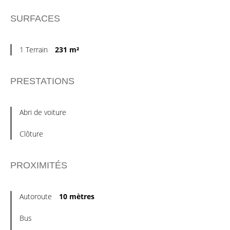
SURFACES
1 Terrain
231 m²
PRESTATIONS
Abri de voiture
Clôture
PROXIMITÉS
Autoroute
10 mètres
Bus