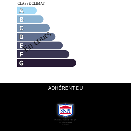
ADHÉRENT DU