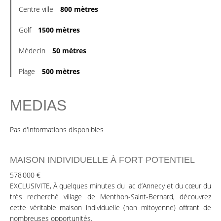
Centre ville
800 mètres
Golf
1500 mètres
Médecin
50 mètres
Plage
500 mètres
MEDIAS
Pas d'informations disponibles
MAISON INDIVIDUELLE À FORT POTENTIEL
578 000 €
EXCLUSIVITE, À quelques minutes du lac d’Annecy et du cœur du
très recherché village de Menthon-Saint-Bernard, découvrez
cette véritable maison individuelle (non mitoyenne) offrant de
nombreuses opportunités.