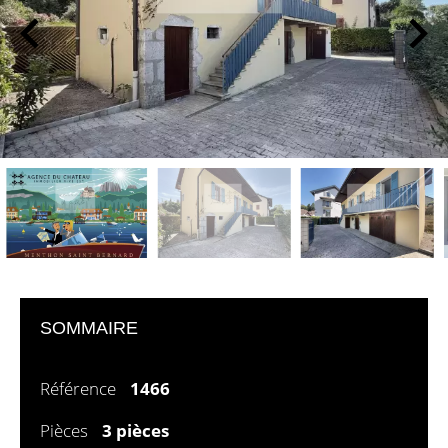
SOMMAIRE
Référence
1466
Pièces
3 pièces