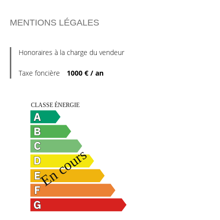
MENTIONS LÉGALES
Honoraires à la charge du vendeur
Taxe foncière
1000 € / an